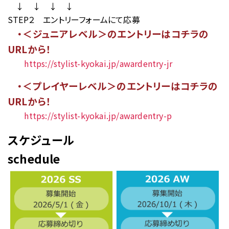
↓ ↓ ↓ ↓
STEP２ エントリーフォームにて応募
・＜ジュニアレベル＞のエントリーはコチラの
URLから！
https://stylist-kyokai.jp/awardentry-jr
・＜プレイヤーレベル＞のエントリーはコチラの
URLから！
https://stylist-kyokai.jp/awardentry-p
スケジュール
schedule