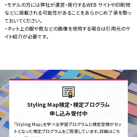
・モデルの方には弊社が運営・発行するWEB サイトや印刷物
などに掲載される可能性があることをあらかじめ了承を取っ
ておいてください。
・ネット上の服や靴などの画像を使用する場合は引用元のサ
イト紹介が必要です。
Styling Map検定・検定プログラム
申し込み受付中
「Styling Map」を学べる学習プログラムと
検定受検がセッ
トとなった検定プログラムをご用意しています。
詳細はこち