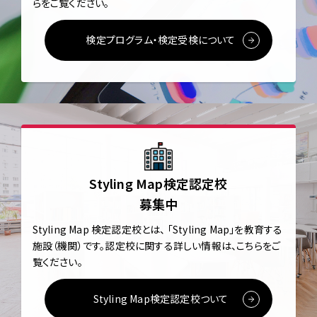
らをご覧ください。
検定プログラム・検定受検について
Styling Map検定認定校
募集中
Styling Map 検定認定校とは、
「Styling Map」を教育する
施設（機関）です。
認定校に関する詳しい情報は、こちらをご
覧ください。
Styling Map検定認定校ついて