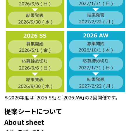
※2026年度は「2026 SS」と「2026 AW」の２回開催です。
提案シートについて
About sheet