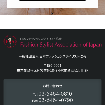
一般社団法人 日本ファッションスタイリスト協会
〒150-0001
東京都渋谷区神宮前6-18-3神宮前董友ビルⅡ 3F
お問い合わせ
03-5464-0810
Tel:
03-5464-0790
Fax: