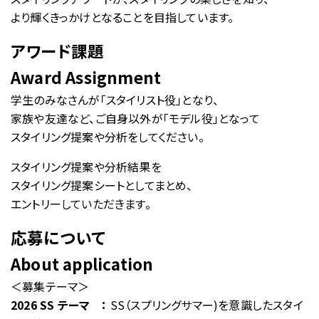
お問い合わせ
より輝くきっかけとなることを目指しています。
アワード課題
Award Assignment
学生のみなさんが「スタイリスト役」となり、
家族や友達など、ご自身以外が「モデル役」となって
スタイリング提案や分析をしてください。
スタイリング提案や分析結果を
スタイリング提案シートとしてまとめ、
エントリーしていただきます。
応募について
About application
＜募集テーマ＞
2026 SS テーマ ：
SS（スプリングサマー)を意識したスタイ