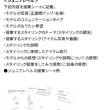
＜ジュニアレベル＞
下記内容を提案シートに記載。
・モデルの写真（正面顔アップ・全身）
・モデルのコミュニケーションタイプ
・モデルのなりたい希望
・提案するスタイリングのテーマ（スタイリングの題名）
・提案するスタイリング（アイテム写真や着画）
・スタイリングの説明
・スタイリングに使用したアイテム紹介
・モデルからの感想（スタイリングや説明についての感想）
・スタイリング提案をしてみた感想（ご自身の感想）
●ジュニアレベルの提案シート例