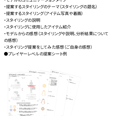
・提案するスタイリングのテーマ（スタイリングの題名）
・提案するスタイリング（アイテム写真や着画）
・スタイリングの説明
・スタイリングに使用したアイテム紹介
・モデルからの感想（スタイリングや説明、分析結果について
の感想）
・スタイリング提案をしてみた感想（ご自身の感想）
●プレイヤーレベルの提案シート例