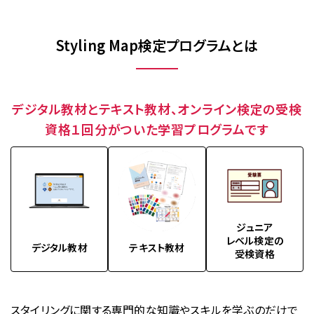
Styling Map検定プログラムとは
デジタル教材とテキスト教材、
オンライン検定の受検
資格１回分がついた学習プログラムです
ジュニア
レベル検定の
デジタル教材
テキスト教材
受検資格
スタイリングに関する専門的な知識やスキルを学ぶのだけで