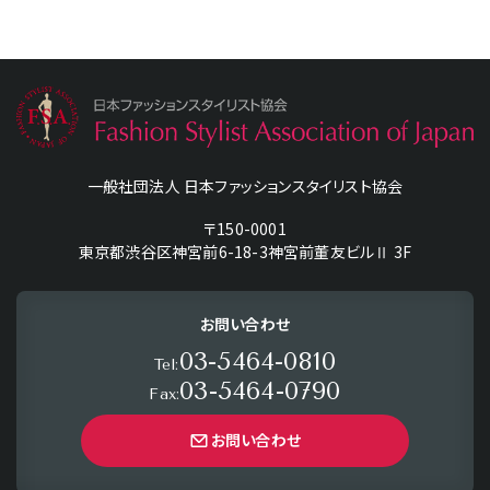
一般社団法人 日本ファッションスタイリスト協会
〒150-0001
東京都渋谷区神宮前6-18-3神宮前董友ビルⅡ 3F
お問い合わせ
03-5464-0810
Tel:
03-5464-0790
Fax:
お問い合わせ