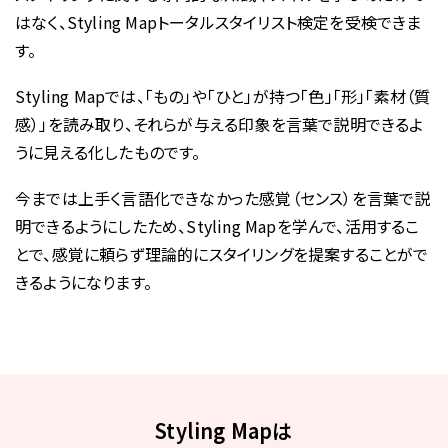
はなく、
Styling Mapトータルスタイリスト検定を受検できま
す。
Styling Mapでは、「もの」や「ひと」が持つ「色」「形」「素材（質
感）」を読み取り、
それらが与える印象を言葉で説明できるよ
うに見える化したものです。
今までは上手く言語化できなかった感覚（センス）を言葉で説
明できるようにしたため、Styling Mapを学んで、
活用するこ
とで、感覚に頼らず理論的にスタイリングを提案することがで
きるようになります。
Styling Mapは