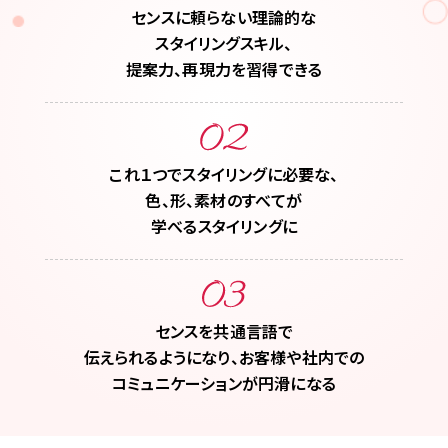
お問い合わせ
センスに頼らない理論的な
スタイリングスキル、
提案力、再現力を習得できる
これ１つでスタイリングに必要な、
色、形、素材のすべてが
学べるスタイリングに
センスを共通言語で
伝えられるようになり、お客様や社内での
コミュニケーションが円滑になる