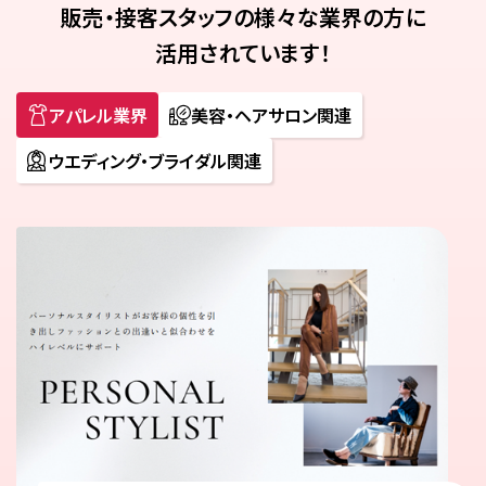
販売・接客スタッフの様々な業界の方に
活用されています！
アパレル業界
美容・ヘアサロン関連
ウエディング・ブライダル関連