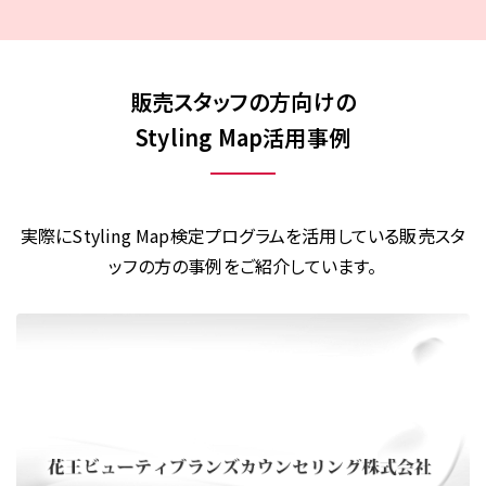
販売スタッフの方向けの
Styling Map活用事例
実際にStyling Map検定プログラムを活用している販売スタ
ッフの方の事例をご紹介しています。