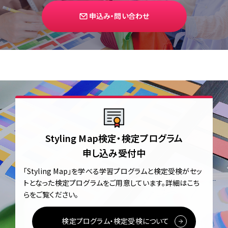
申込み・問い合わせ
Styling Map検定・検定プログラム
申し込み受付中
「Styling Map」を学べる学習プログラムと
検定受検がセッ
トとなった検定プログラムをご用意しています。
詳細はこち
らをご覧ください。
検定プログラム・検定受検について