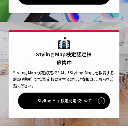
Styling Map検定認定校
募集中
Styling Map 検定認定校とは、
「Styling Map」を教育する
施設（機関）です。
認定校に関する詳しい情報は、こちらをご
覧ください。
Styling Map検定認定校ついて