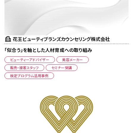
花王ビューティブランズカウンセリング株式会社
「似合う」を軸とした人材育成への取り組み
ビューティーアドバイザー
美容メーカー
販売・接客スタッフ
セミナー受講
検定プログラム活用事例