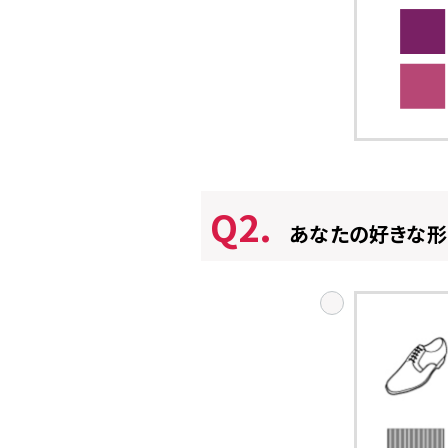
Q2.
あなたの好きな形