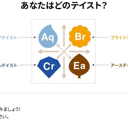
あなたはどのテイスト？
みましょう！
さい。