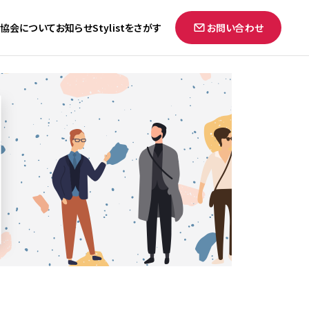
協会について
お知らせ
Stylistをさがす
お問い合わせ