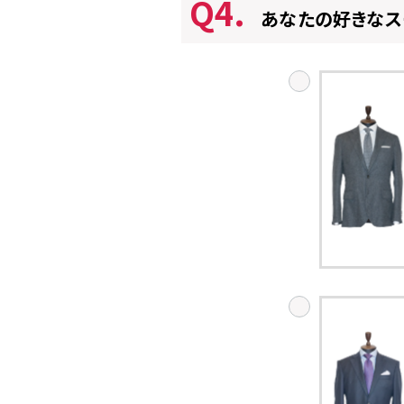
Q4.
あなたの好きなス