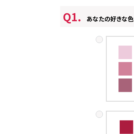
Q1.
あなたの好きな色