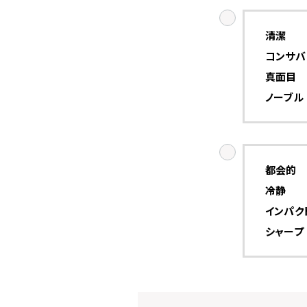
清潔
コンサバ
真面目
ノーブル
都会的
冷静
インパク
シャープ