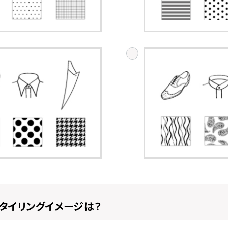
タイリングイメージは？