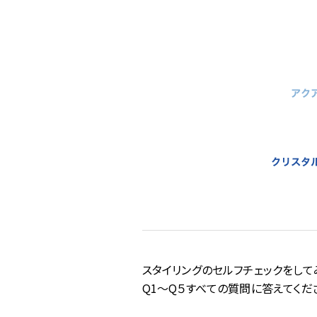
スタイリングのセルフチェックをして
Q1〜Q５すべての質問に答えてくだ