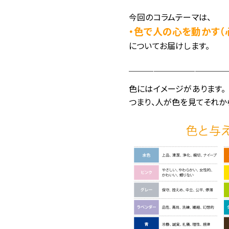
今回のコラムテーマは、
・色で人の心を動かす（
についてお届けします。
＿＿＿＿＿＿＿＿＿＿＿＿
色にはイメージがあります。
つまり、人が色を見てそれか