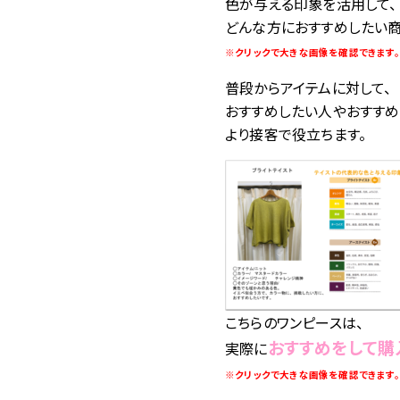
色が与える印象を活用して、
どんな方におすすめしたい商
※クリックで大きな画像を確認できます。
普段からアイテムに対して、
おすすめしたい人やおすすめ
より接客で役立ちます。
こちらのワンピースは、
おすすめをして購
実際に
※クリックで大きな画像を確認できます。