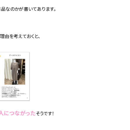
品なのかが書いてあります。
理由を考えておくと、
入につながった
そうです！