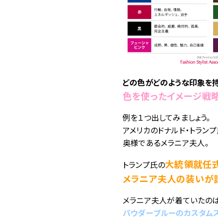
どの色がどのような印象を
色を使ったイメージ戦
例を１つ出してみましょう。
アメリカのドナルド・トラン
奥様であるメラニア夫人。
大統領就任
トランプ氏の
メラニア夫人の装いが
メラニア夫人が着ていたの
パウダーブルーのカスタム