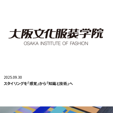
2025.09.30
スタイリングを「感覚」から「知識と技術」へ