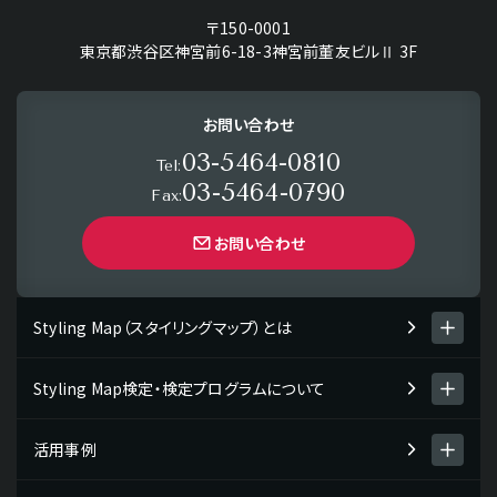
〒150-0001
東京都渋谷区神宮前6-18-3神宮前董友ビルⅡ 3F
お問い合わせ
03-5464-0810
Tel:
03-5464-0790
Fax:
お問い合わせ
Styling Map（スタイリングマップ）とは
Styling Map検定・検定プログラムについて
Styling Map（スタイリングマップ）とは
スタイリング診断 men's item
活用事例
Styling Map検定・検定プログラム
スタイリング診断 women's item
検定プログラムについて