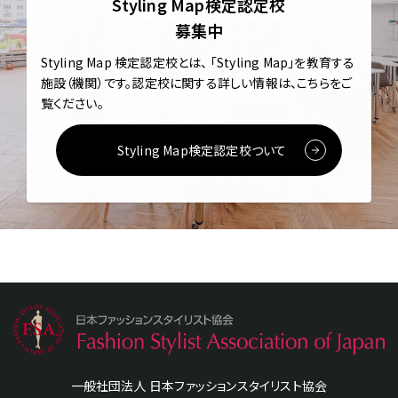
Styling Map検定認定校
募集中
Styling Map 検定認定校とは、
「Styling Map」を教育する
施設（機関）です。
認定校に関する詳しい情報は、こちらをご
覧ください。
Styling Map検定認定校ついて
一般社団法人 日本ファッションスタイリスト協会