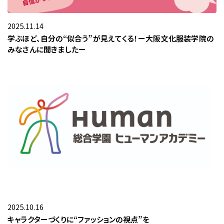
お問い合わせ
2025.11.14
学ぶほど、自分の“似合う”が見えてくる！ー大阪文化服装学院の
みなさんに聞きましたー
2025.10.16
キャラクターづくりに“ファッションの視点”を