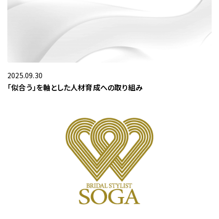
2025.09.30
「似合う」を軸とした人材育成への取り組み