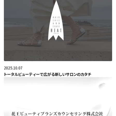
2025.10.07
トータルビューティーで広がる新しいサロンのカタチ