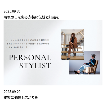
2025.09.30
晴れの日を彩る衣装に伝統と知識を
2025.09.29
接客に価値と広がりを