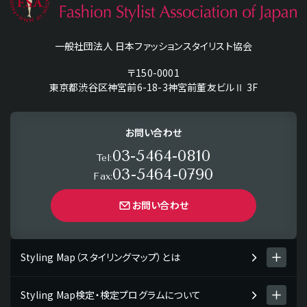
一般社団法人 日本ファッションスタイリスト協会
〒150-0001
東京都渋谷区神宮前6-18-3神宮前董友ビルⅡ 3F
お問い合わせ
03-5464-0810
Tel:
03-5464-0790
Fax:
お問い合わせ
Styling Map（スタイリングマップ）とは
Styling Map検定・検定プログラムについて
Styling Map（スタイリングマップ）とは