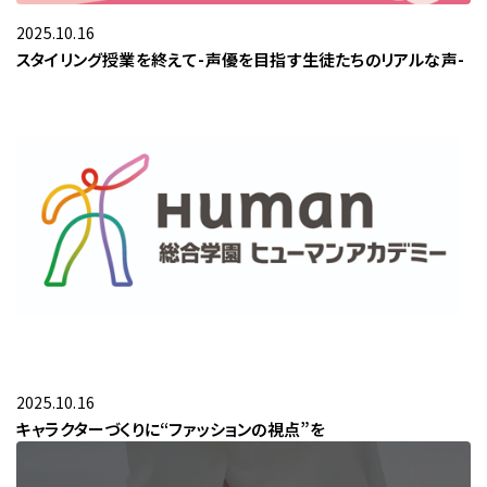
お問い合わせ
2025.10.16
スタイリング授業を終えて-声優を目指す生徒たちのリアルな声-
2025.10.16
キャラクターづくりに“ファッションの視点”を