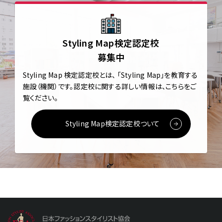
Styling Map検定認定校
募集中
Styling Map 検定認定校とは、
「Styling Map」を教育する
施設（機関）です。
認定校に関する詳しい情報は、こちらをご
覧ください。
Styling Map検定認定校ついて