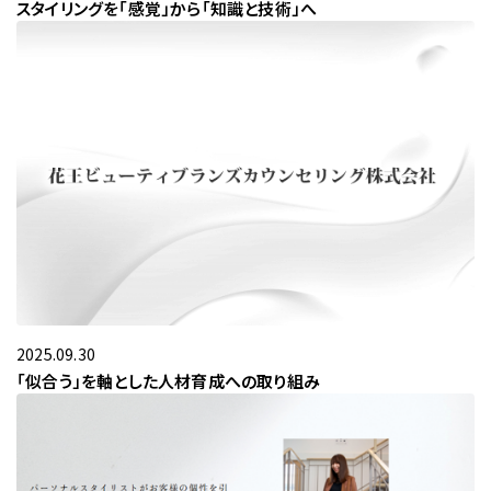
スタイリングを「感覚」から「知識と技術」へ
2025.09.30
「似合う」を軸とした人材育成への取り組み