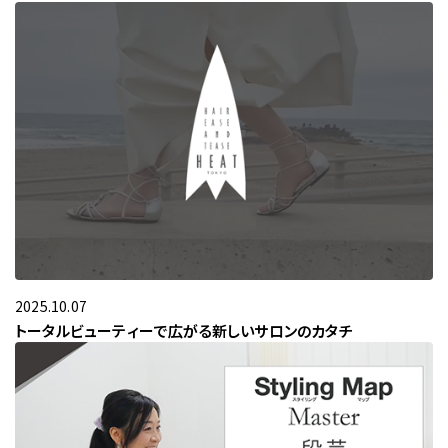
2025.10.07
トータルビューティーで広がる新しいサロンのカタチ