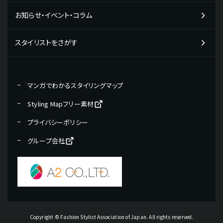
教材販売について
お知らせ・イベント・コラム
学校の活用事例
専門学校の先生の方向け
スタイリストをさがす
学生の方向け
現役プロフェッショナルの活用事例
マンガでわかるスタイリングマップ
パーソナルスタイリストの方向け
Styling Mapフリー素材
美容院・サロンのオーナー・店長向け
プライバシーポリシー
グループ会社
Copyright © Fashion Stylist Association of Japan. All rights reserved.