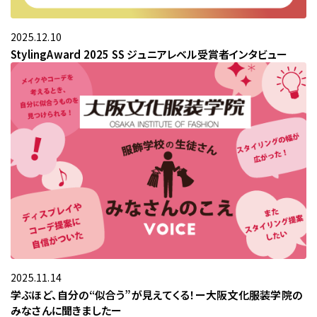
お問い合わせ
2025.12.10
StylingAward 2025 SS ジュニアレベル受賞者インタビュー
2025.11.14
学ぶほど、自分の“似合う”が見えてくる！ー大阪文化服装学院の
みなさんに聞きましたー