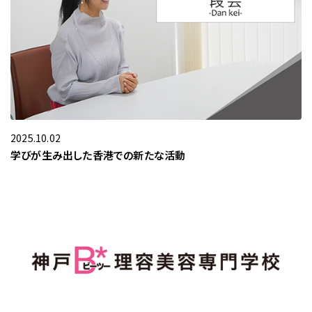
2025.10.02
学びが生み出した香港での新たな活動