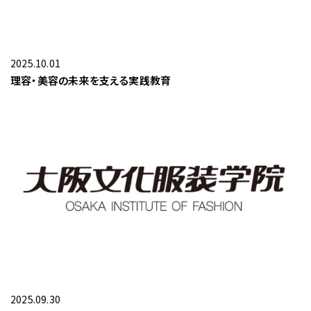
2025.10.01
理容・美容の未来を支える実践教育
2025.09.30