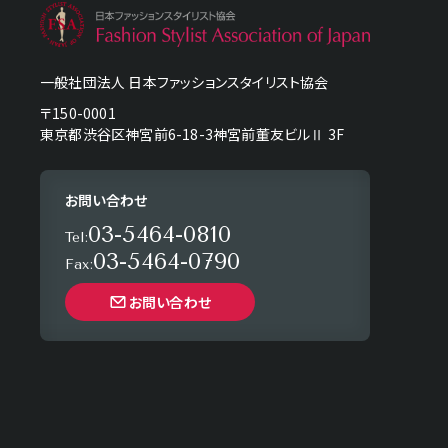
一般社団法人 日本ファッションスタイリスト協会
〒150-0001
東京都渋谷区神宮前6-18-3神宮前董友ビルⅡ 3F
お問い合わせ
03-5464-0810
Tel:
03-5464-0790
Fax:
お問い合わせ