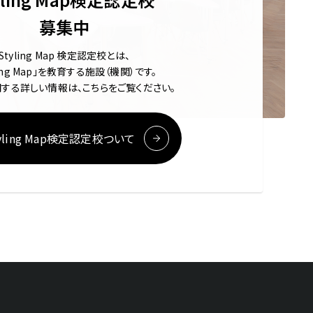
募集中
Styling Map 検定認定校とは、
ling Map」を教育する施設（機関）です。
する詳しい情報は、こちらをご覧ください。
yling Map検定認定校ついて