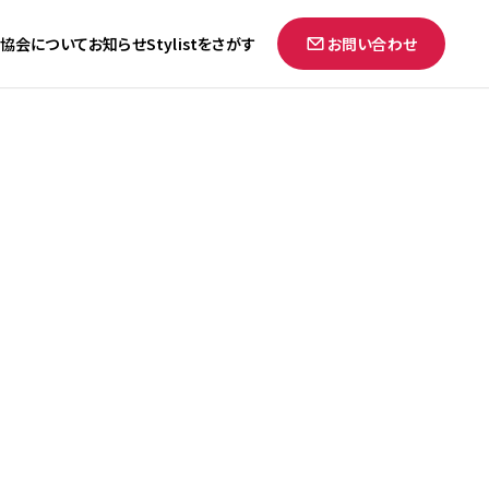
協会について
お知らせ
Stylistをさがす
お問い合わせ