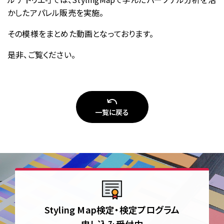
お問い合わせ
かしたアパレル販売を実施。
その模様をまとめた動画となっております。
是非、ご覧ください。
一覧に戻る
Styling Map検定・検定プログラム