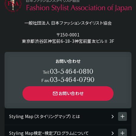
一般社団法人 日本ファッションスタイリスト協会
〒150-0001
東京都渋谷区神宮前6-18-3神宮前董友ビルⅡ 3F
お問い合わせ
03-5464-0810
Tel:
03-5464-0790
Fax:
お問い合わせ
Styling Map（スタイリングマップ）とは
Styling Map検定・検定プログラムについて
Styling Map（スタイリングマップ）とは