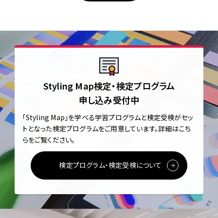
Styling Map検定・検定プログラム
申し込み受付中
「Styling Map」を学べる学習プログラムと
検定受検がセッ
トとなった検定プログラムをご用意しています。
詳細はこち
らをご覧ください。
検定プログラム・検定受検について