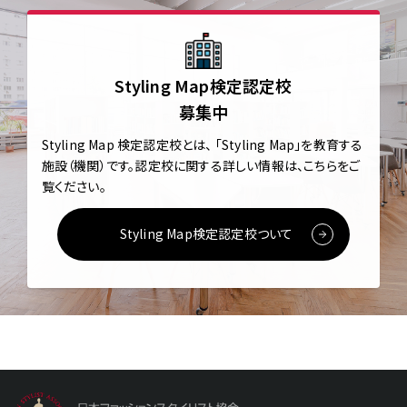
Styling Map検定認定校
募集中
Styling Map 検定認定校とは、
「Styling Map」を教育する
施設（機関）です。
認定校に関する詳しい情報は、こちらをご
覧ください。
Styling Map検定認定校ついて